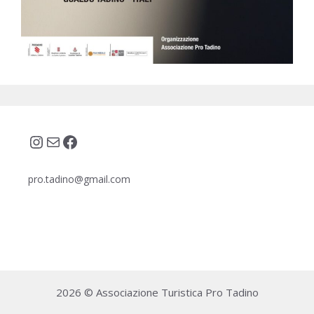
Instagram
Email
Facebook
pro.tadino@gmail.com
2026 © Associazione Turistica Pro Tadino