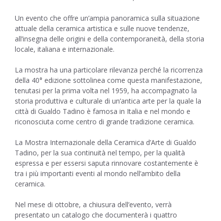
Un evento che offre un’ampia panoramica sulla situazione
attuale della ceramica artistica e sulle nuove tendenze,
all’insegna delle origini e della contemporaneità, della storia
locale, italiana e internazionale.
La mostra ha una particolare rilevanza perché la ricorrenza
della 40° edizione sottolinea come questa manifestazione,
tenutasi per la prima volta nel 1959, ha accompagnato la
storia produttiva e culturale di un’antica arte per la quale la
città di Gualdo Tadino è famosa in Italia e nel mondo e
riconosciuta come centro di grande tradizione ceramica.
La Mostra Internazionale della Ceramica d’Arte di Gualdo
Tadino, per la sua continuità nel tempo, per la qualità
espressa e per essersi saputa rinnovare costantemente è
tra i più importanti eventi al mondo nell’ambito della
ceramica.
Nel mese di ottobre, a chiusura dell’evento, verrà
presentato un catalogo che documenterà i quattro